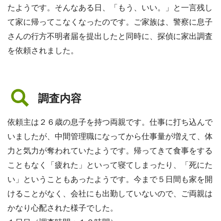
たようです。そんなある日、「もう、いい。」と一言残し
て家に帰ってこなくなったのです。ご家族は、警察に息子
さんの行方不明者届を提出したと同時に、探偵に家出調査
を依頼されました。
調査内容
依頼主は２６歳の息子を持つ両親です。仕事に打ち込んで
いましたが、中間管理職になってから仕事量が増えて、体
力と気力が奪われていたようです。帰ってきて食事をする
こともなく「疲れた」といって寝てしまったり、「死にた
い」ということもあったようです。今まで５日間も家を開
けることがなく、会社にも出勤していないので、ご両親は
かなり心配された様子でした。