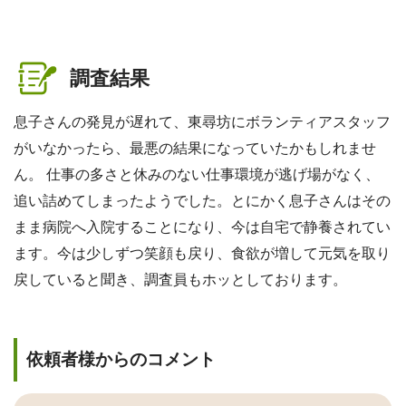
調査結果
息子さんの発見が遅れて、東尋坊にボランティアスタッフ
がいなかったら、最悪の結果になっていたかもしれませ
ん。 仕事の多さと休みのない仕事環境が逃げ場がなく、
追い詰めてしまったようでした。とにかく息子さんはその
まま病院へ入院することになり、今は自宅で静養されてい
ます。今は少しずつ笑顔も戻り、食欲が増して元気を取り
戻していると聞き、調査員もホッとしております。
依頼者様からのコメント