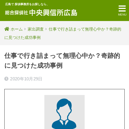
広島で 探偵事務所をお探しなら、
MENU
ホーム
家出調査
仕事で行き詰まって無理心中か？奇跡的
に見つけた成功事例
仕事で行き詰まって無理心中か？奇跡的
に見つけた成功事例
2020年10月29日