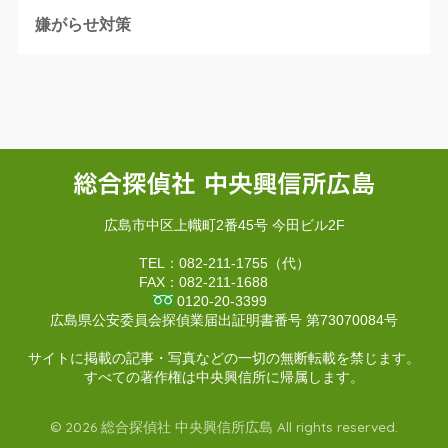
嫌がらせ対策
広島市中区上幟町2番45号 今田ビル2F
TEL：082-211-1755（代）
FAX：082-211-1688
0120-20-3399
広島県公安委員会探偵業届出証明書番号 第73070084号
サイトに掲載の記事・写真などの一切の無断転載を禁じます。
すべての著作権は中央興信所に帰属します。
© 2026 総合探偵社 中央興信所広島 All rights reserved.