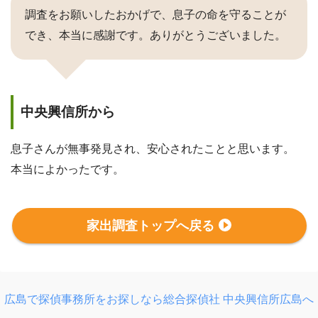
調査をお願いしたおかげで、息子の命を守ることが
でき、本当に感謝です。ありがとうございました。
中央興信所から
息子さんが無事発見され、安心されたことと思います。
本当によかったです。
家出調査トップへ戻る
広島で探偵事務所をお探しなら総合探偵社 中央興信所広島へ