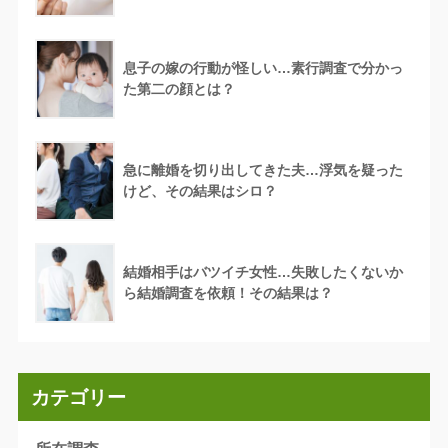
息子の嫁の行動が怪しい…素行調査で分かっ
た第二の顔とは？
急に離婚を切り出してきた夫…浮気を疑った
けど、その結果はシロ？
結婚相手はバツイチ女性…失敗したくないか
ら結婚調査を依頼！その結果は？
カテゴリー