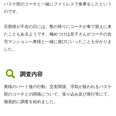
バスケ部のコーチと一緒にファミレスで食事をしたという
のです。
旦那様が不在の日には、塾の帰りにコーチが車で迎えに来
たこともあるようです。極めつけは息子さんがコーチの自
宅マンションへ奥様と一緒に遊びにいったことも分かりま
した。
調査内容
奥様のパート後の行動、交友関係、浮気が疑われるバスケ
部のコーチとの関係について、張り込み及び尾行等にて、
徹底的に調査を始めました。