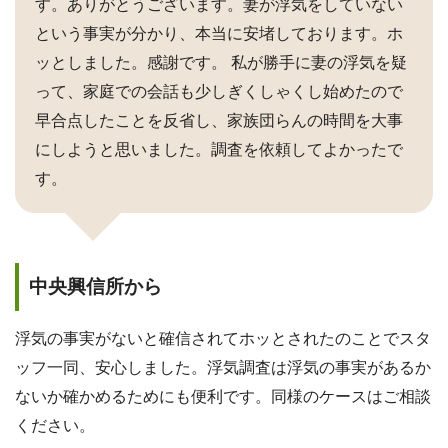
す。ありがとうございます。妻が浮気をしていない
という事実が分かり、本当に安堵しております。ホ
ッとしました。感謝です。 私が勝手に妻の浮気を疑
って、家庭での会話も少しぎくしゃくし始めたので
早合点したことを反省し、家族団らんの時間を大事
にしようと思いました。調査を依頼してよかったで
す。
中央興信所から
浮気の事実がないと確信されてホッとされたのことでスタ
ッフ一同、安心しました。浮気調査は浮気の事実があるか
ないか確かめるためにも便利です。同様のケースはご相談
ください。