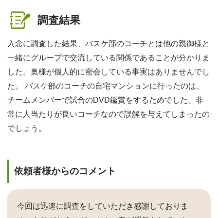
調査結果
入念に調査した結果、バスケ部のコーチとは他の親御様と
一緒にグループで交流している関係であることが分かりま
した。奥様が個人的に密会している事実はありませんでし
た。 バスケ部のコーチの自宅マンションに行ったのは、
チームメンバーで試合のDVD鑑賞をするためでした。非
常に人当たりが良いコーチなので誤解を与えてしまったの
でしょう。
依頼者様からのコメント
今回は迅速に調査をしていただき感謝しておりま