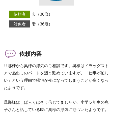
夫（36歳）
妻（36歳）
依頼内容
旦那様から奥様の浮気のご相談です。奥様はドラッグスト
アで品出しのパートを週５勤めていますが、「仕事が忙し
い」という理由で帰宅が夜になってしまうことが多くなっ
たようです。
旦那様はしばらくはそう信じてましたが、小学５年生の息
子さんと話している時に奥様の浮気に勘づいたようです。