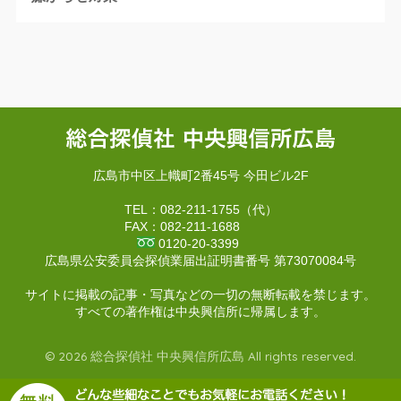
広島市中区上幟町2番45号 今田ビル2F
TEL：082-211-1755（代）
FAX：082-211-1688
0120-20-3399
広島県公安委員会探偵業届出証明書番号 第73070084号
サイトに掲載の記事・写真などの一切の無断転載を禁じます。
すべての著作権は中央興信所に帰属します。
© 2026 総合探偵社 中央興信所広島 All rights reserved.