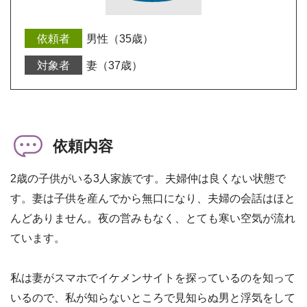
男性（35歳）
妻（37歳）
依頼内容
2歳の子供がいる3人家族です。夫婦仲は良くない状態で
す。妻は子供を産んでから無口になり、夫婦の会話はほと
んどありません。夜の営みもなく、とても寒い空気が流れ
ています。
私は妻がスマホでイケメンサイトを探っているのを知って
いるので、私が知らないところで見知らぬ男と浮気をして