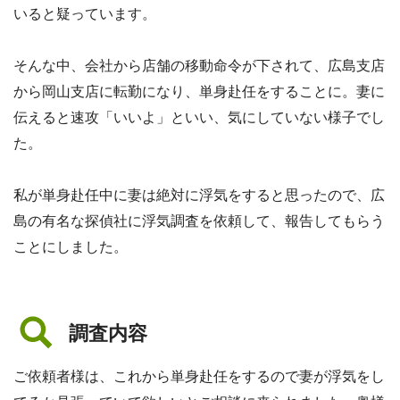
いると疑っています。
そんな中、会社から店舗の移動命令が下されて、広島支店
から岡山支店に転勤になり、単身赴任をすることに。妻に
伝えると速攻「いいよ」といい、気にしていない様子でし
た。
私が単身赴任中に妻は絶対に浮気をすると思ったので、広
島の有名な探偵社に浮気調査を依頼して、報告してもらう
ことにしました。
調査内容
ご依頼者様は、これから単身赴任をするので妻が浮気をし