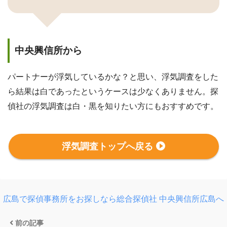
中央興信所から
パートナーが浮気しているかな？と思い、浮気調査をした
ら結果は白であったというケースは少なくありません。探
偵社の浮気調査は白・黒を知りたい方にもおすすめです。
浮気調査トップへ戻る
広島で探偵事務所をお探しなら総合探偵社 中央興信所広島へ
前の記事