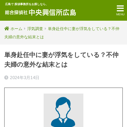
広島で 探偵事務所をお探しなら、
MENU
ホーム
浮気調査
単身赴任中に妻が浮気をしている？不仲
夫婦の意外な結末とは
単身赴任中に妻が浮気をしている？不仲
夫婦の意外な結末とは
2024年3月14日