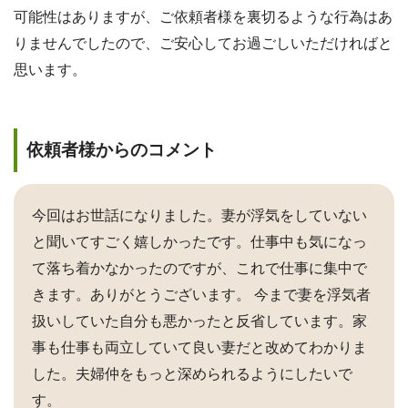
可能性はありますが、ご依頼者様を裏切るような行為はあ
りませんでしたので、ご安心してお過ごしいただければと
思います。
依頼者様からのコメント
今回はお世話になりました。妻が浮気をしていない
と聞いてすごく嬉しかったです。仕事中も気になっ
て落ち着かなかったのですが、これで仕事に集中で
きます。ありがとうございます。 今まで妻を浮気者
扱いしていた自分も悪かったと反省しています。家
事も仕事も両立していて良い妻だと改めてわかりま
した。夫婦仲をもっと深められるようにしたいで
す。