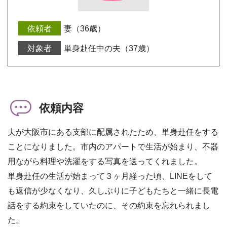
妻（36歳）
単身赴任中の夫（37歳）
依頼内容
夫が大阪市にある支部に配属されたため、単身赴任をする
ことになりました。市内のアパートで生活が始まり、不器
用ながら料理や洗濯をする写真を送ってくれました。
単身赴任の生活が始まって３ヶ月経った頃、LINEをして
も返信が少なくなり、久しぶりに子どもたちと一緒に長電
話をする約束をしていたのに、その約束を忘れられまし
た。