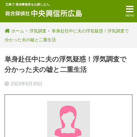
広島で 探偵事務所をお探しなら、
MENU
ホーム
浮気調査
単身赴任中に夫の浮気疑惑！浮気調査で
分かった夫の嘘と二重生活
単身赴任中に夫の浮気疑惑！浮気調査で
分かった夫の嘘と二重生活
2023年6月30日