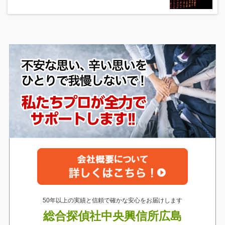
50年以上の実績と信頼で確かな安心をお届けします
総合探偵社中央興信所広島