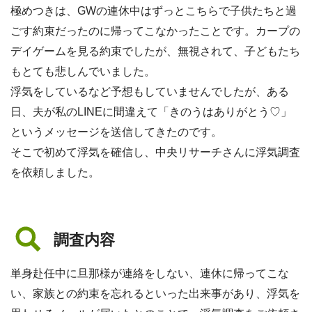
極めつきは、GWの連休中はずっとこちらで子供たちと過
ごす約束だったのに帰ってこなかったことです。カープの
デイゲームを見る約束でしたが、無視されて、子どもたち
もとても悲しんでいました。
浮気をしているなど予想もしていませんでしたが、ある
日、夫が私のLINEに間違えて「きのうはありがとう♡」
というメッセージを送信してきたのです。
そこで初めて浮気を確信し、中央リサーチさんに浮気調査
を依頼しました。
調査内容
単身赴任中に旦那様が連絡をしない、連休に帰ってこな
い、家族との約束を忘れるといった出来事があり、浮気を