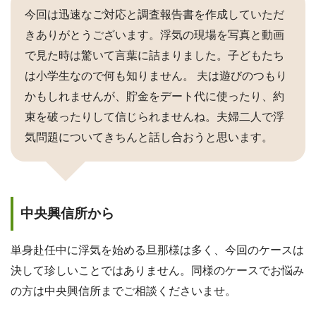
今回は迅速なご対応と調査報告書を作成していただ
きありがとうございます。浮気の現場を写真と動画
で見た時は驚いて言葉に詰まりました。子どもたち
は小学生なので何も知りません。 夫は遊びのつもり
かもしれませんが、貯金をデート代に使ったり、約
束を破ったりして信じられませんね。夫婦二人で浮
気問題についてきちんと話し合おうと思います。
中央興信所から
単身赴任中に浮気を始める旦那様は多く、今回のケースは
決して珍しいことではありません。同様のケースでお悩み
の方は中央興信所までご相談くださいませ。