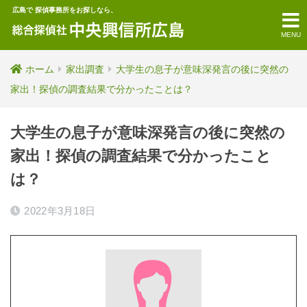
広島で 探偵事務所をお探しなら、
MENU
ホーム
家出調査
大学生の息子が意味深発言の後に突然の
家出！探偵の調査結果で分かったことは？
大学生の息子が意味深発言の後に突然の
家出！探偵の調査結果で分かったこと
は？
2022年3月18日