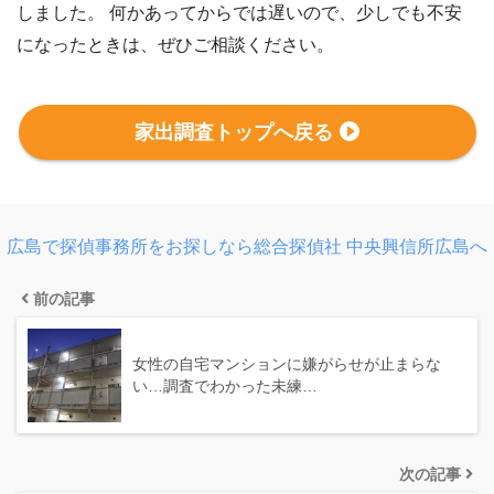
しました。 何かあってからでは遅いので、少しでも不安
になったときは、ぜひご相談ください。
家出調査トップへ戻る
広島で探偵事務所をお探しなら総合探偵社 中央興信所広島へ
前の記事
女性の自宅マンションに嫌がらせが止まらな
い…調査でわかった未練…
次の記事