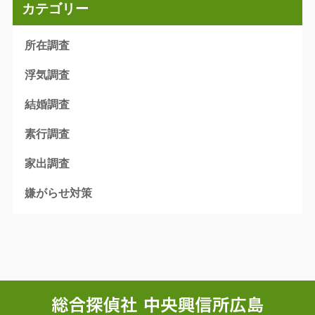
カテゴリー
所在調査
浮気調査
結婚調査
素行調査
家出調査
嫌がらせ対策