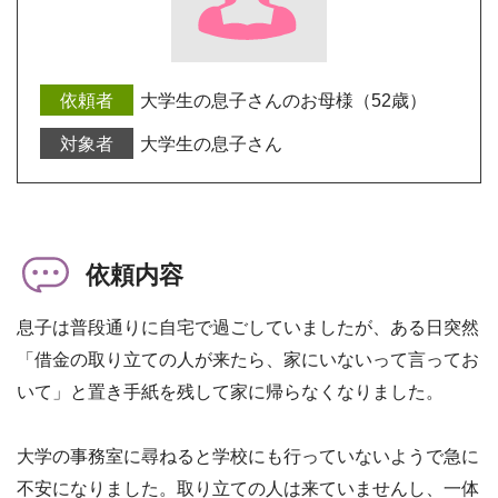
大学生の息子さんのお母様（52歳）
大学生の息子さん
依頼内容
息子は普段通りに自宅で過ごしていましたが、ある日突然
「借金の取り立ての人が来たら、家にいないって言ってお
いて」と置き手紙を残して家に帰らなくなりました。
大学の事務室に尋ねると学校にも行っていないようで急に
不安になりました。取り立ての人は来ていませんし、一体