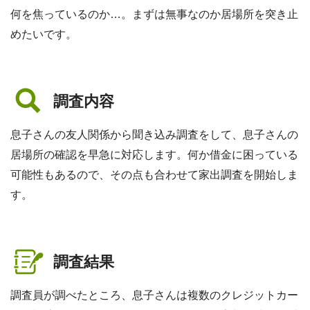
何を焦っているのか…。まずは無事なのか居場所を突き止
めたいです。
調査内容
息子さんの友人関係から聞き込み調査をして、息子さんの
居場所の確認を早急に対応します。何か借金に困っている
可能性もあるので、その点も合わせて家出調査を開始しま
す。
調査結果
調査員が調べたところ、息子さんは複数のクレジットカー