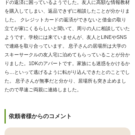
ドの返済に困っているようでした。友人に高額な情報教材
を購入してしまい、返品できずに相談したことが分かりま
した。 クレジットカードの返済ができないと借金の取り
立てが家にくるらしいと聞いて、周りの人に相談していた
ようです。学校には来ていませんが、友人とLINEやSNS
で連絡を取り合っています。 息子さんの居場所は大学の
スキーサークルの友人宅に泊めてもらっていることが分か
りました。1DKのアパートです。家族にも迷惑をかけるか
ら…といって逃げるように転がり込んできたとのことでし
た。 息子さんが無事だと分かり、居場所も突き止めまし
たので早速ご両親に連絡しました。
依頼者様からのコメント