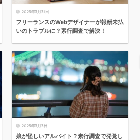
2023年3月31日
フリーランスのWebデザイナーが報酬未払
いのトラブルに？素行調査で解決！
2023年3月3日
娘が怪しいアルバイト？素行調査で発覚し