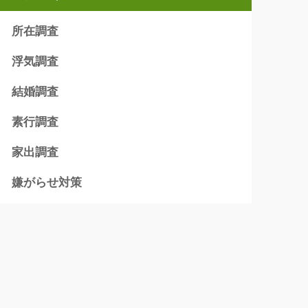
所在調査
浮気調査
結婚調査
素行調査
家出調査
嫌がらせ対策