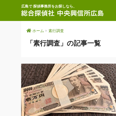
広島で 探偵事務所をお探しなら、
ホーム
素行調査
「素行調査」の記事一覧