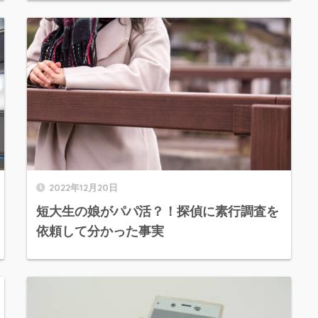
2022年12月20日
短大生の娘がパパ活？！探偵に素行調査を
依頼して分かった事実