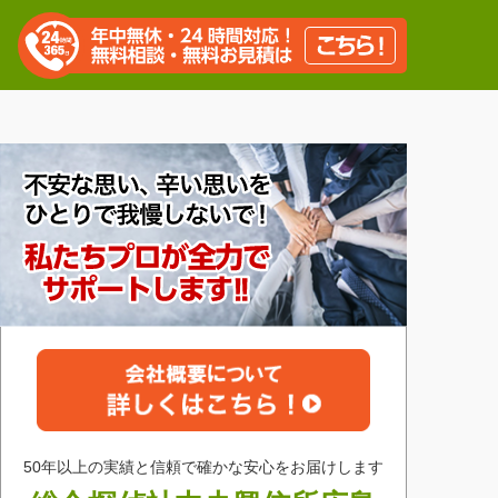
50年以上の実績と信頼で確かな安心をお届けします