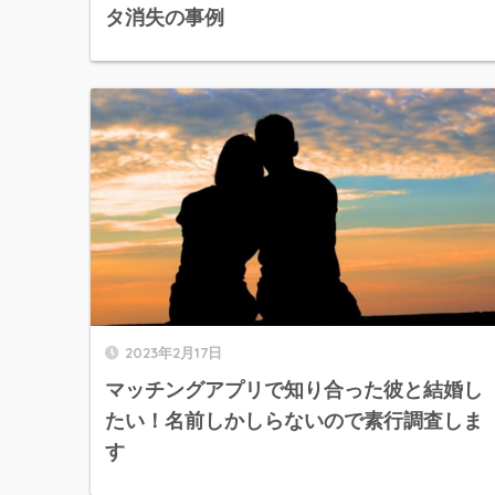
タ消失の事例
2023年2月17日
マッチングアプリで知り合った彼と結婚し
たい！名前しかしらないので素行調査しま
す