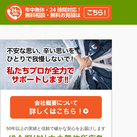
50年以上の実績と信頼で確かな安心をお届けします