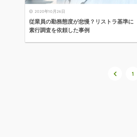
2020年10月26日
従業員の勤務態度が怠慢？リストラ基準に
素行調査を依頼した事例
1