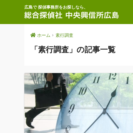
広島で 探偵事務所をお探しなら、
ホーム
素行調査
「素行調査」の記事一覧