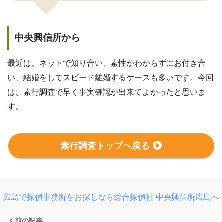
中央興信所から
最近は、ネットで知り合い、素性がわからずにお付き合
い、結婚をしてスピード離婚するケースも多いです。今回
は、素行調査で早く事実確認が出来てよかったと思いま
す。
素行調査トップへ戻る
広島で探偵事務所をお探しなら総合探偵社 中央興信所広島へ
前の記事