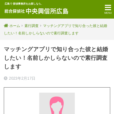
広島で 探偵事務所をお探しなら、
MENU
ホーム
素行調査
マッチングアプリで知り合った彼と結婚
したい！名前しかしらないので素行調査します
マッチングアプリで知り合った彼と結婚
したい！名前しかしらないので素行調査
します
2023年2月17日