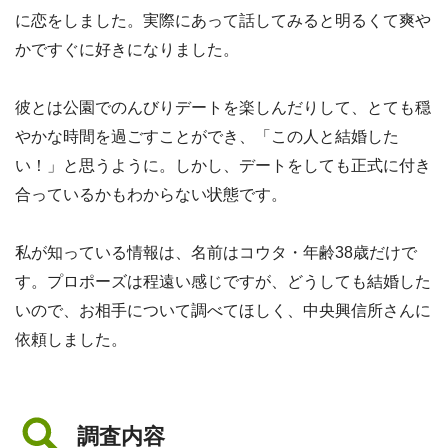
に恋をしました。実際にあって話してみると明るくて爽や
かですぐに好きになりました。
彼とは公園でのんびりデートを楽しんだりして、とても穏
やかな時間を過ごすことができ、「この人と結婚した
い！」と思うように。しかし、デートをしても正式に付き
合っているかもわからない状態です。
私が知っている情報は、名前はコウタ・年齢38歳だけで
す。プロポーズは程遠い感じですが、どうしても結婚した
いので、お相手について調べてほしく、中央興信所さんに
依頼しました。
調査内容