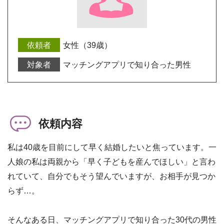
女性（39歳）
マッチングアプリで知り合った男性
依頼内容
私は40歳を目前にして早く結婚したいと焦っています。一
人娘の私は両親から「早く子どもを産んでほしい」と言わ
れていて、自分でもそう望んでいますが、お相手が見つか
らず…。
そんなある日、マッチングアプリで知り合った30代の男性