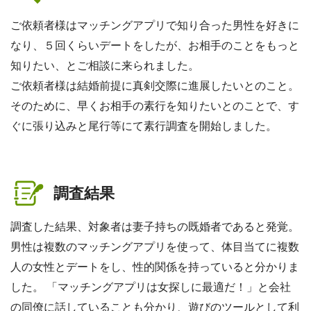
ご依頼者様はマッチングアプリで知り合った男性を好きに
なり、５回くらいデートをしたが、お相手のことをもっと
知りたい、とご相談に来られました。
ご依頼者様は結婚前提に真剣交際に進展したいとのこと。
そのために、早くお相手の素行を知りたいとのことで、す
ぐに張り込みと尾行等にて素行調査を開始しました。
調査結果
調査した結果、対象者は妻子持ちの既婚者であると発覚。
男性は複数のマッチングアプリを使って、体目当てに複数
人の女性とデートをし、性的関係を持っていると分かりま
した。 「マッチングアプリは女探しに最適だ！」と会社
の同僚に話していることも分かり、遊びのツールとして利