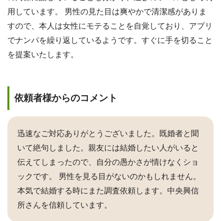
用しています。 男性の見た目は爽やかで清潔感がありま
すので、本人は女性にモテることを自覚しており、アプリ
でナンパを繰り返しているようです。すぐに手を切ること
を提案いたします。
依頼者様からのコメント
迅速なご対応ありがとうございました。既婚者と聞
いて絶句しました。親友には結婚したい人がいると
伝えてしまったので、自分の愚かさが情けなくショ
ックです。 男性を見る目がないのかもしれません。
本気で結婚する時にまた調査依頼します。中央興信
所さんを信頼しています。