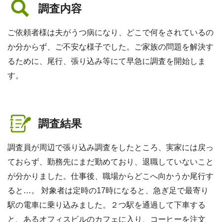
調査内容
ご依頼者様は夫がうつ病になり、どこで何をされているの
か分からず、ご不安な様子でした。ご家族の問題を解決す
るために、尾行、張り込み等にて早急に調査を開始しま
す。
調査結果
調査員が周辺で張り込み調査をしたところ、実家には戻っ
ておらず、勤務先にまだ勤めており、退職していないこと
が分かりました。仕事後、職場からどこへ向かうか尾行す
ると…。 対象者は定時の17時になると、急ぎ足で最寄り
駅の電車に乗り込みました。２つ駅を通過して下車する
と、あるオフィスビルのカフェに入り、コーヒーを注文