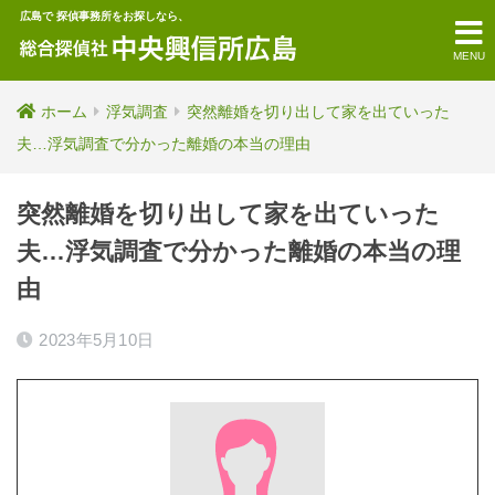
広島で 探偵事務所をお探しなら、
MENU
ホーム
浮気調査
突然離婚を切り出して家を出ていった
夫…浮気調査で分かった離婚の本当の理由
突然離婚を切り出して家を出ていった
夫…浮気調査で分かった離婚の本当の理
由
2023年5月10日