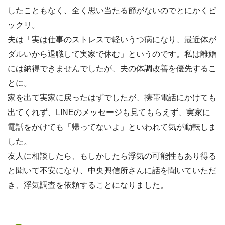
したこともなく、全く思い当たる節がないのでとにかくビ
ックリ。
夫は「実は仕事のストレスで軽いうつ病になり、最近体が
ダルいから退職して実家で休む」というのです。私は離婚
には納得できませんでしたが、夫の体調改善を優先するこ
とに。
家を出て実家に戻ったはずでしたが、携帯電話にかけても
出てくれず、LINEのメッセージも見てもらえず、実家に
電話をかけても「帰ってないよ」といわれて気が動転しま
した。
友人に相談したら、もしかしたら浮気の可能性もあり得る
と聞いて不安になり、中央興信所さんに話を聞いていただ
き、浮気調査を依頼することになりました。