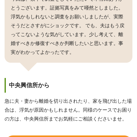
とうございます。証拠写真をみて唖然としました。
浮気かもしれないと調査をお願いしましたが、実際
そうだとさすがにショックです。 でも、夫はもう戻
ってこないような気がしています。少し考えて、離
婚すべきか修復すべきか判断したいと思います。事
実がわかってよかったです。
中央興信所から
急に夫・妻から離婚を切り出されたり、家を飛び出した場
合は、浮気が原因かもしれません。同様のケースでお困り
の方は、中央興信所までお気軽にご相談くださいませ。