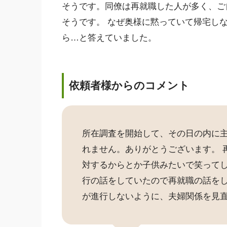
そうです。同僚は再就職した人が多く、ご
そうです。 なぜ奥様に黙っていて帰宅し
ら…と答えていました。
依頼者様からのコメント
所在調査を開始して、その日の内に
れません。ありがとうございます。 
対するからとか子供みたいで笑ってし
行の話をしていたので再就職の話をし
が進行しないように、夫婦関係を見