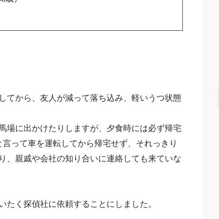
してから、友人が減って落ち込み、軽いうつ状態
馬場に出かけたりしますが、夕食時には必ず帰宅
と言って車を運転してから帰宅せず、それっきり
り、親戚や会社の知り合いに連絡しても来ていな
いたく探偵社に依頼することにしました。