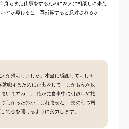
自身もまた仕事をするために友人に相談しに来た
ないのか尋ねると、再就職すると反対されるか
主人が帰宅しました。本当に感謝してもしき
再就職するために家出をして、しかも私が反
まいますね…。 確かに食事中に引越しや旅
づらかったのかもしれません。 夫のうつ病
直して心を開けるように努力します。