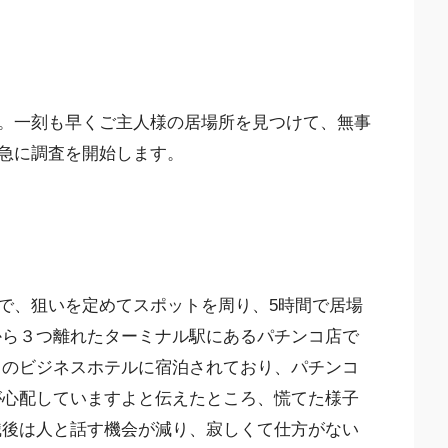
。一刻も早くご主人様の居場所を見つけて、無事
急に調査を開始します。
で、狙いを定めてスポットを周り、5時間で居場
から３つ離れたターミナル駅にあるパチンコ店で
くのビジネスホテルに宿泊されており、パチンコ
が心配していますよと伝えたところ、慌てた様子
職後は人と話す機会が減り、寂しくて仕方がない