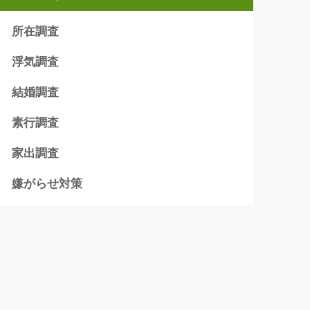
所在調査
浮気調査
結婚調査
素行調査
家出調査
嫌がらせ対策