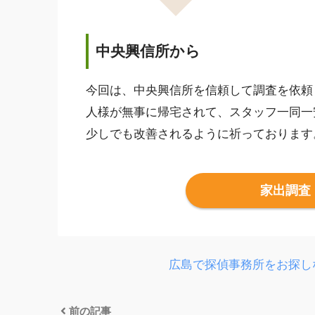
中央興信所から
今回は、中央興信所を信頼して調査を依頼
人様が無事に帰宅されて、スタッフ一同一
少しでも改善されるように祈っております
家出調査
広島で探偵事務所をお探し
前の記事