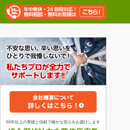
50年以上の実績と信頼で確かな安心をお届けします