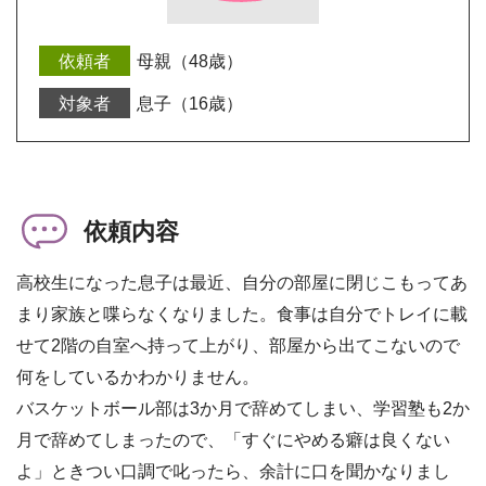
母親（48歳）
息子（16歳）
依頼内容
高校生になった息子は最近、自分の部屋に閉じこもってあ
まり家族と喋らなくなりました。食事は自分でトレイに載
せて2階の自室へ持って上がり、部屋から出てこないので
何をしているかわかりません。
バスケットボール部は3か月で辞めてしまい、学習塾も2か
月で辞めてしまったので、「すぐにやめる癖は良くない
よ」ときつい口調で叱ったら、余計に口を聞かなりまし