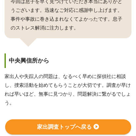
今回は息子を早く見つけていただき本当にありがと
うございます。迅速なご対応に感謝申し上げます。
事件や事故に巻き込まれなくてよかったです。息子
のストレス解消に注力します。
中央興信所から
家出人や失踪人の問題は、なるべく早めに探偵社に相談
し、捜索活動を始めてもらうことが大切です。調査が早け
れば早いほど、無事に見つかり、問題解決に繋がるでしょ
う。
家出調査トップへ戻る