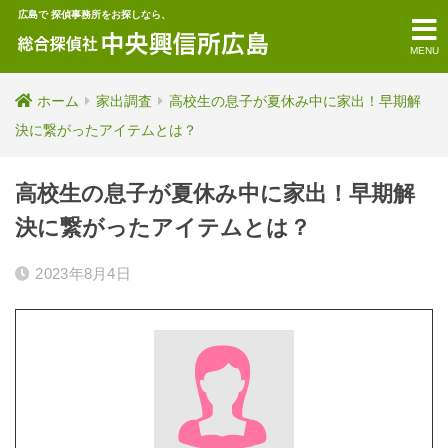
広島で 探偵事務所をお探しなら、
MENU
ホーム
家出調査
高校生の息子が夏休み中に家出！早期解
決に繋がったアイテムとは？
高校生の息子が夏休み中に家出！早期解
決に繋がったアイテムとは？
2023年8月4日