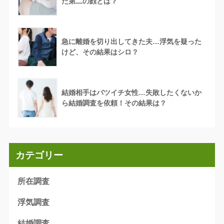
た第二の顔とは？
急に離婚を切り出してきた夫…浮気を疑った
けど、その結果はシロ？
結婚相手はバツイチ女性…失敗したくないか
ら結婚調査を依頼！その結果は？
カテゴリー
所在調査
浮気調査
結婚調査